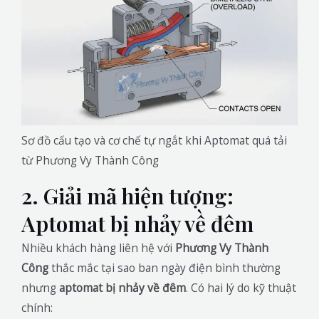
Sơ đồ cấu tạo và cơ chế tự ngắt khi Aptomat quá tải
từ Phương Vy Thành Công
2. Giải mã hiện tượng:
Aptomat bị nhảy về đêm
Nhiều khách hàng liên hệ với
Phương Vy Thành
Công
thắc mắc tại sao ban ngày điện bình thường
nhưng
aptomat bị nhảy về đêm
. Có hai lý do kỹ thuật
chính: