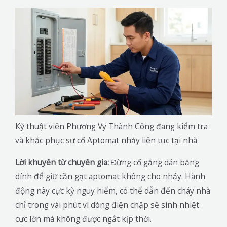
Kỹ thuật viên Phương Vy Thành Công đang kiểm tra
và khắc phục sự cố Aptomat nhảy liên tục tại nhà
Lời khuyên từ chuyên gia:
Đừng cố gắng dán băng
dính để giữ cần gạt aptomat không cho nhảy. Hành
động này cực kỳ nguy hiểm, có thể dẫn đến cháy nhà
chỉ trong vài phút vì dòng điện chập sẽ sinh nhiệt
cực lớn mà không được ngắt kịp thời.