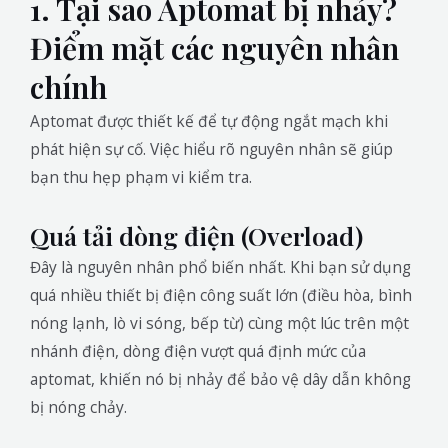
1. Tại sao Aptomat bị nhảy?
Điểm mặt các nguyên nhân
chính
Aptomat được thiết kế để tự động ngắt mạch khi
phát hiện sự cố. Việc hiểu rõ nguyên nhân sẽ giúp
bạn thu hẹp phạm vi kiểm tra.
Quá tải dòng điện (Overload)
Đây là nguyên nhân phổ biến nhất. Khi bạn sử dụng
quá nhiều thiết bị điện công suất lớn (điều hòa, bình
nóng lạnh, lò vi sóng, bếp từ) cùng một lúc trên một
nhánh điện, dòng điện vượt quá định mức của
aptomat, khiến nó bị nhảy để bảo vệ dây dẫn không
bị nóng chảy.