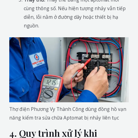
cùng thông số. Nếu hiện tượng nhảy vẫn tiếp
diễn, lỗi nằm ở đường dây hoặc thiết bị hạ
nguồn.
Thợ điện Phương Vy Thành Công dùng đồng hồ vạn
năng kiểm tra sửa chữa Aptomat bị nhảy liên tục
4. Quy trình xử lý khi