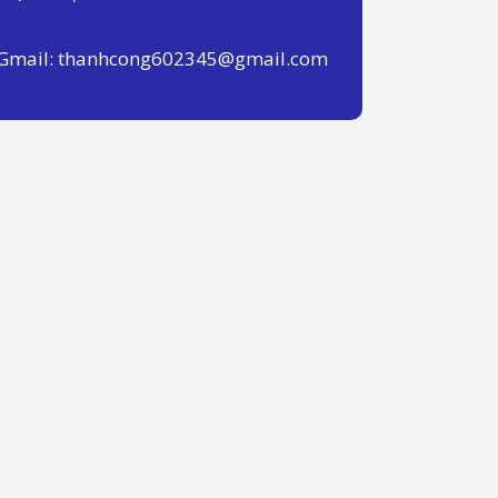
Gmail: thanhcong602345@gmail.com