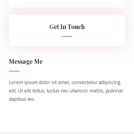
Get In Touch
Message Me
Lorem ipsum dolor sit amet, consectetur adipiscing
elit. Ut elit tellus, luctus nec ullamcor mattis, pulvinar
dapibus leo.