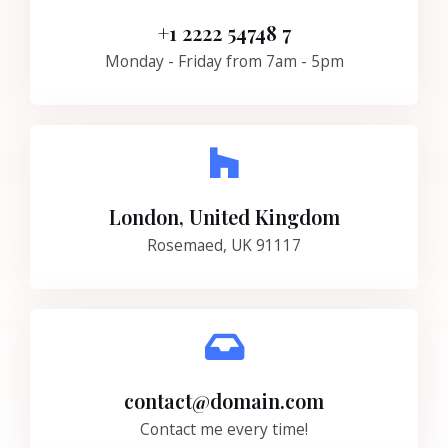
+1 2222 54748 7
Monday - Friday from 7am - 5pm
London, United Kingdom
Rosemaed, UK 91117
contact@domain.com
Contact me every time!