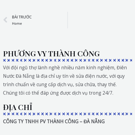
Prev
BÀI TRƯỚC
Home
PHƯƠNG VY THÀNH CÔNG
Với đội ngũ thợ lành nghề nhiều năm kinh nghiệm, Điên
Nước Đà Nẵng là địa chỉ uy tín về sửa điện nước, với quy
trình chuẩn về cung cấp dịch vụ, sửa chữa, thay thế.
Chúng tôi có thể đáp ứng được dịch vụ trong 24/7.
ĐỊA CHỈ
CÔNG TY TNHH PV THÀNH CÔNG – ĐÀ NẴNG