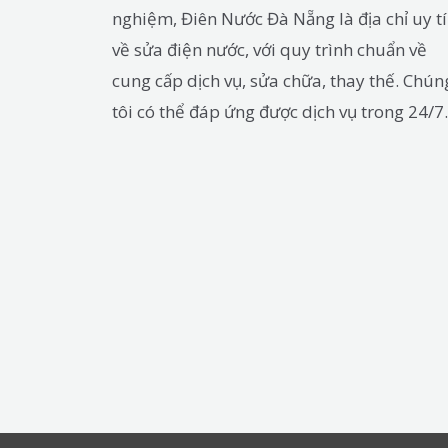
nghiệm, Điên Nước Đà Nẵng là địa chỉ uy t
về sửa điện nước, với quy trình chuẩn về
cung cấp dịch vụ, sửa chữa, thay thế. Chún
tôi có thể đáp ứng được dịch vụ trong 24/7.