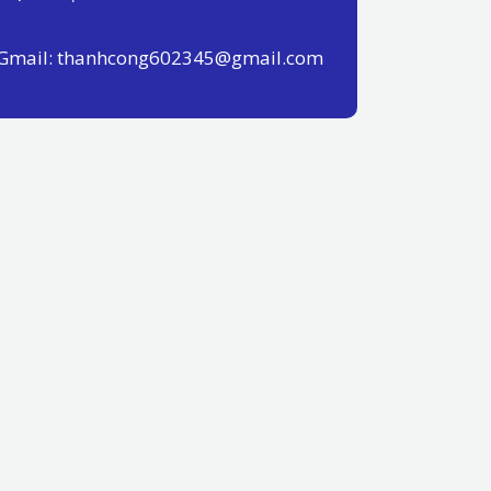
Gmail: thanhcong602345@gmail.com