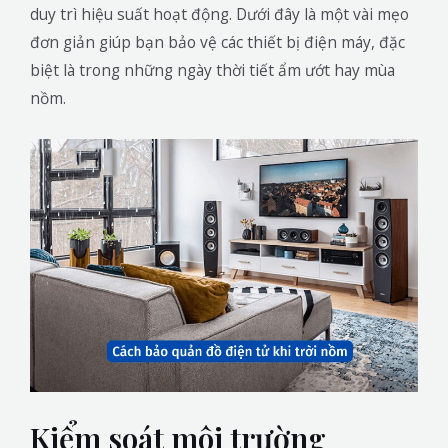
duy trì hiệu suất hoạt động. Dưới đây là một vài mẹo
đơn giản giúp bạn bảo vệ các thiết bị điện máy, đặc
biệt là trong những ngày thời tiết ẩm ướt hay mùa
nồm.
Kiểm soát môi trường