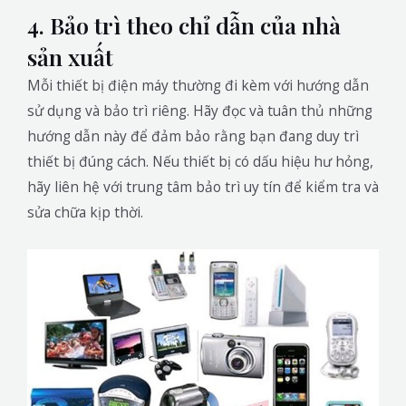
4. Bảo trì theo chỉ dẫn của nhà
sản xuất
Mỗi thiết bị điện máy thường đi kèm với hướng dẫn
sử dụng và bảo trì riêng. Hãy đọc và tuân thủ những
hướng dẫn này để đảm bảo rằng bạn đang duy trì
thiết bị đúng cách. Nếu thiết bị có dấu hiệu hư hỏng,
hãy liên hệ với trung tâm bảo trì uy tín để kiểm tra và
sửa chữa kịp thời.