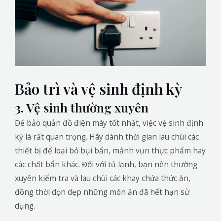
Bảo trì và vệ sinh định kỳ
3. Vệ sinh thường xuyên
Để bảo quản đồ điện máy tốt nhất, việc vệ sinh định
kỳ là rất quan trọng. Hãy dành thời gian lau chùi các
thiết bị để loại bỏ bụi bẩn, mảnh vụn thực phẩm hay
các chất bẩn khác. Đối với tủ lạnh, bạn nên thường
xuyên kiểm tra và lau chùi các khay chứa thức ăn,
đồng thời dọn dẹp những món ăn đã hết hạn sử
dụng.