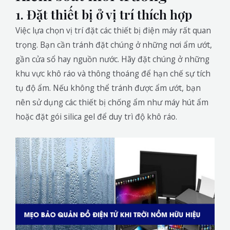
1. Đặt thiết bị ở vị trí thích hợp
Việc lựa chọn vị trí đặt các thiết bị điện máy rất quan
trọng. Bạn cần tránh đặt chúng ở những nơi ẩm ướt,
gần cửa sổ hay nguồn nước. Hãy đặt chúng ở những
khu vực khô ráo và thông thoáng để hạn chế sự tích
tụ độ ẩm. Nếu không thể tránh được ẩm ướt, bạn
nên sử dụng các thiết bị chống ẩm như máy hút ẩm
hoặc đặt gói silica gel để duy trì độ khô ráo.