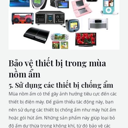
Bảo vệ thiết bị trong mùa
nồm ẩm
5. Sử dụng các thiết bị chống ẩm
Mùa nồm ẩm có thể gây ảnh hưởng tiêu cực đến các
thiết bị điện máy. Để giảm thiểu tác động này, bạn
nên sử dụng các thiết bị chống ẩm như máy hút ẩm
hoặc gói hút ẩm. Những sản phẩm này giúp loại bỏ
độ ẩm dư thừa trong không khí, từ đó bảo vệ các