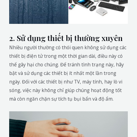
2. Sử dụng thiết bị thường xuyên
Nhiều người thường có thói quen không sử dụng các
thiết bị điện tử trong một thời gian dài, điều này có
thể gây hại cho chúng. Để tránh tình trạng này, hãy
bật và sử dụng các thiết bị ít nhất một lần trong
ngày. Đối với các thiết bị như TV, máy tính, hay lò vi
sóng, việc này không chỉ giúp chúng hoạt động tốt
mà còn ngăn chặn sự tích tụ bụi bẩn và độ ẩm.