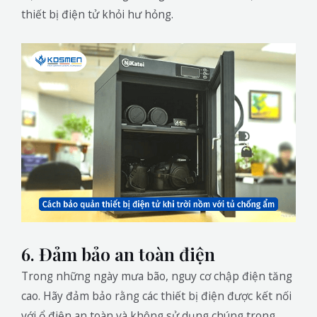
thiết bị điện tử khỏi hư hỏng.
6. Đảm bảo an toàn điện
Trong những ngày mưa bão, nguy cơ chập điện tăng
cao. Hãy đảm bảo rằng các thiết bị điện được kết nối
với ổ điện an toàn và không sử dụng chúng trong