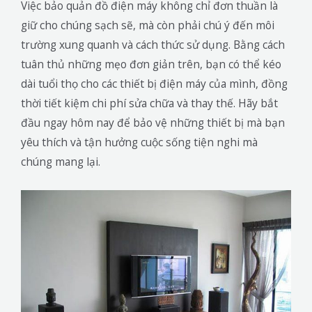
Việc bảo quản đồ điện máy không chỉ đơn thuần là
giữ cho chúng sạch sẽ, mà còn phải chú ý đến môi
trường xung quanh và cách thức sử dụng. Bằng cách
tuân thủ những mẹo đơn giản trên, bạn có thể kéo
dài tuổi thọ cho các thiết bị điện máy của mình, đồng
thời tiết kiệm chi phí sửa chữa và thay thế. Hãy bắt
đầu ngay hôm nay để bảo vệ những thiết bị mà bạn
yêu thích và tận hưởng cuộc sống tiện nghi mà
chúng mang lại.