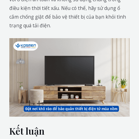
điều kiện thời tiết xấu. Nếu có thể, hãy sử dụng ổ
cắm chống giật để bảo vệ thiết bị của bạn khỏi tình
trạng quá tải điện.
Kết luận