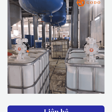
Liên hệ